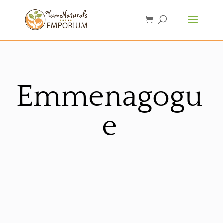
Emmenagogu
e